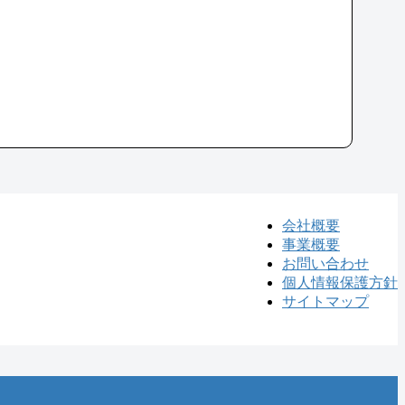
会社概要
事業概要
お問い合わせ
個人情報保護方針
サイトマップ