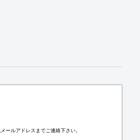
記メールアドレスまでご連絡下さい。