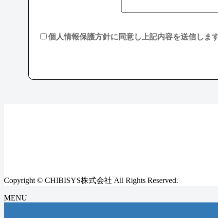
個人情報保護方針に同意し上記内容を送信しま
Copyright © CHIBISYS株式会社 All Rights Reserved.
MENU