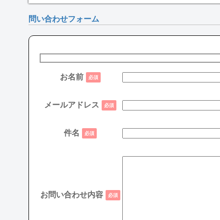
問い合わせフォーム
お名前
必須
メールアドレス
必須
件名
必須
お問い合わせ内容
必須